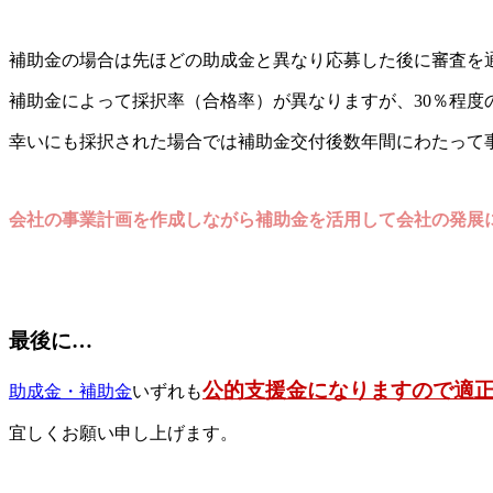
補助金の場合は先ほどの助成金と異なり応募した後に審査を
補助金によって採択率（合格率）が異なりますが、30％程度
幸いにも採択された場合では補助金交付後数年間にわたって
会社の事業計画を作成しながら補助金を活用して会社の発展
最後に…
公的支援金になりますので適
助成金・補助金
いずれも
宜しくお願い申し上げます。