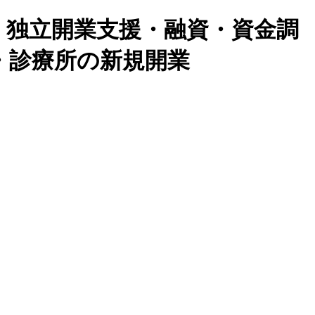
・独立開業支援・融資・資金調
・診療所の新規開業