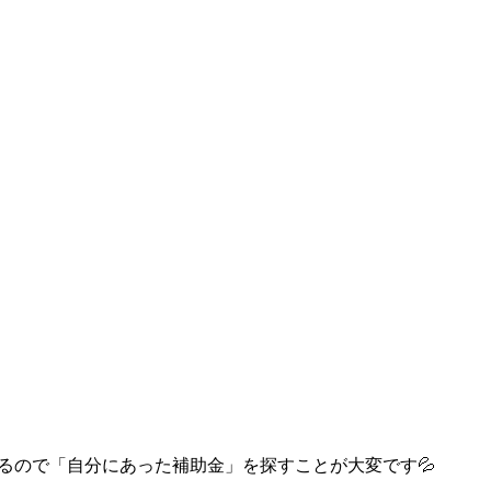
るので「自分にあった補助金」を探すことが大変です💦