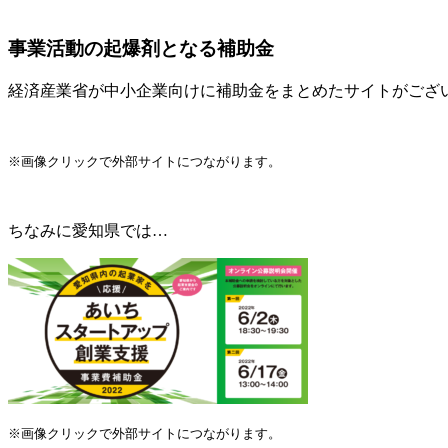
事業活動の起爆剤となる補助金
経済産業省が中小企業向けに補助金をまとめたサイトがござ
※画像クリックで外部サイトにつながります。
ちなみに愛知県では…
※画像クリックで外部サイトにつながります。