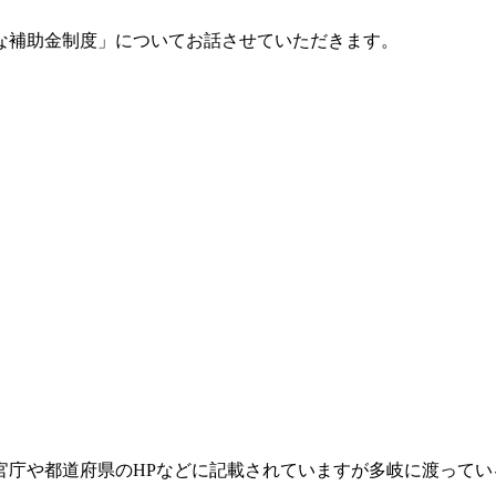
な補助金制度」についてお話させていただきます。
庁や都道府県のHPなどに記載されていますが多岐に渡ってい