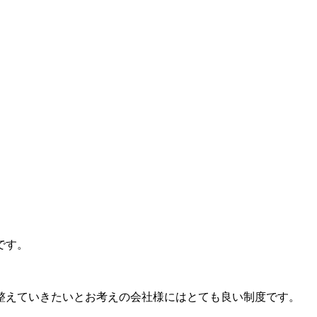
です。
整えていきたいとお考えの会社様にはとても良い制度です。