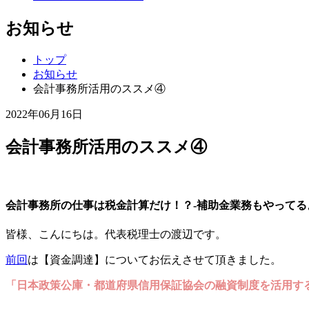
お知らせ
トップ
お知らせ
会計事務所活用のススメ④
2022年06月16日
会計事務所活用のススメ④
会計事務所の仕事は税金計算だけ！？
-補助金業務もやってる
皆様、こんにちは。代表税理士の渡辺です。
前回
は【資金調達】についてお伝えさせて頂きました。
「日本政策公庫・都道府県信用保証協会の融資制度を活用す