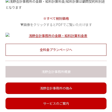
※すべて税別価格
▼画像をクリックするとPDFでご覧いただけます
全料金プランページへ
浅野会計事務所概要
浅野会計事務所の強み
サービスのご案内