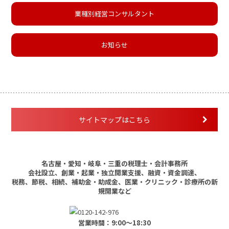
業種別経営コンサルタント
お知らせ
サイトマップはこちら
名古屋・愛知・岐阜・三重の税理士・会計事務所
会社設立、創業・起業・独立開業支援、融資・資金調達、
税務、節税、相続、補助金・助成金、医業・クリニック・診療所の新
規開業など
営業時間：9:00～18:30