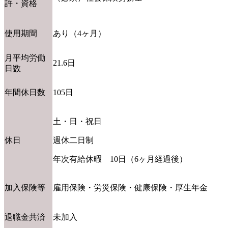
許・資格
使用期間
あり（4ヶ月）
月平均労働
21.6日
日数
年間休日数
105日
土・日・祝日
休日
週休二日制
年次有給休暇 10日（6ヶ月経過後）
加入保険等
雇用保険・労災保険・健康保険・厚生年金
退職金共済
未加入