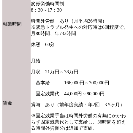
変形労働時間制
8：30～17：30
時間外労働 あり（月平均26時間）
就業時間
※緊急トラブル発生への対応時は6回程度で、
月80時間、年732時間
休憩 60分
月給
月収 21万円～38万円
基本給 166,000円～300,000円
固定残業代 44,000円～80,000円
賃金
賞与 あり（前年度実績：年2回 3.5ヶ月）
※固定残業手当は時間外労働の有無にかかわ
らず固定残業代として支給し、36時間を超え
る時間外労働分は追加で支給。