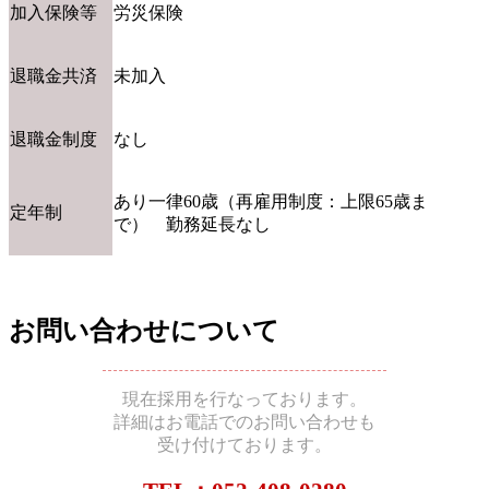
加入保険等
労災保険
退職金共済
未加入
退職金制度
なし
あり一律60歳（再雇用制度：上限65歳ま
定年制
で） 勤務延長なし
お問い合わせについて
現在採用を行なっております。
詳細はお電話でのお問い合わせも
受け付けております。