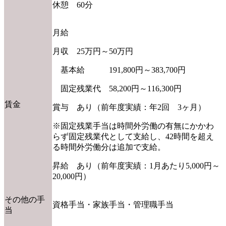
休憩 60分
月給
月収 25万円～50万円
基本給 191,800円～383,700円
固定残業代 58,200円～116,300円
賃金
賞与 あり（前年度実績：年2回 3ヶ月）
※固定残業手当は時間外労働の有無にかかわ
らず固定残業代として支給し、42時間を超え
る時間外労働分は追加で支給。
昇給 あり（前年度実績：1月あたり5,000円～
20,000円）
その他の手
資格手当・家族手当・管理職手当
当