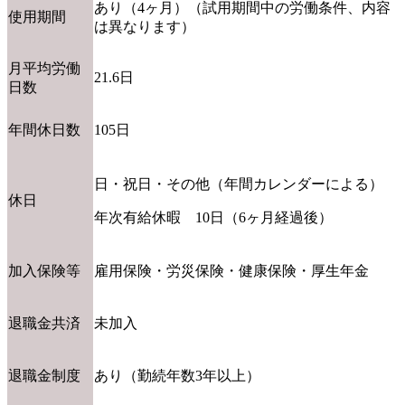
あり（4ヶ月）（試用期間中の労働条件、内容
使用期間
は異なります）
月平均労働
21.6日
日数
年間休日数
105日
日・祝日・その他（年間カレンダーによる）
休日
年次有給休暇 10日（6ヶ月経過後）
加入保険等
雇用保険・労災保険・健康保険・厚生年金
退職金共済
未加入
退職金制度
あり（勤続年数3年以上）