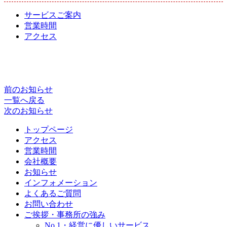
サービスご案内
営業時間
アクセス
前のお知らせ
一覧へ戻る
次のお知らせ
トップページ
アクセス
営業時間
会社概要
お知らせ
インフォメーション
よくあるご質問
お問い合わせ
ご挨拶・事務所の強み
No.1・経営に優しいサービス