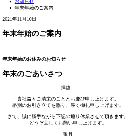
お知らせ
年末年始のご案内
2021年11月10日
年末年始のご案内
年末年始のお休みのお知らせ
年末のごあいさつ
拝啓
貴社益々ご清栄のこととお慶び申し上げます。
格別のお引き立てを賜り、厚く御礼申し上げます。
さて、誠に勝手ながら下記の通り休業させて頂きます。
どうぞ宜しくお願い申し上げます。
敬具