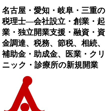
名古屋・愛知・岐阜・三重の
税理士―会社設立・創業・起
業・独立開業支援・融資・資
金調達、税務、節税、相続、
補助金・助成金、医業・クリ
ニック・診療所の新規開業